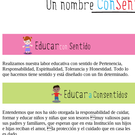
Realizamos nuestra labor educativa con sentido de Pertenencia,
Responsabilidad, Espiritualidad, Tolerancia y Honestidad. Todo lo
que hacemos tiene sentido y está diseñado con un fin determinado.
Entendemos que nos ha sido otorgada la responsabilidad de cuidar,
formar y educar niños y niñas que son tesoros muy valiosos para
sus padres y familiares, que esperan que en esta Institución sus hijos
e hijas reciban el amor, la protección y el cuidado que en casa les
es dado.