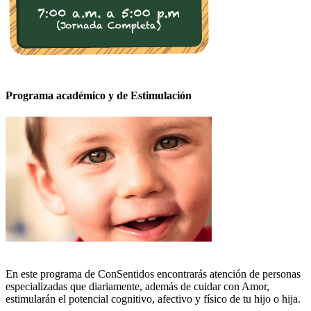
Programa académico y de Estimulación
En este programa de ConSentidos encontrarás atención de personas
especializadas que diariamente, además de cuidar con Amor,
estimularán el potencial cognitivo, afectivo y físico de tu hijo o hija.