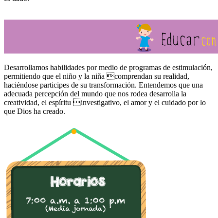
Desarrollamos habilidades por medio de programas de estimulación,
permitiendo que el niño y la niña comprendan su realidad,
haciéndose participes de su transformación. Entendemos que una
adecuada percepción del mundo que nos rodea desarrolla la
creatividad, el espíritu investigativo, el amor y el cuidado por lo
que Dios ha creado.